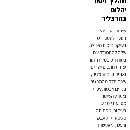
תהליך ניסור
יהלום
בהרצליה
שיטת ניסור יהלום
הפכה לסטנדרט
בעיקר בזכות היכולת
שלה להתמודד עם
בטון חזק במיוחד תוך
יצירת חתכים ישרים
ואחידים. בהרצליה,
שבה חלק מהמבנים
בנויים מבטון איכותי
וצפוף, השיטה
מסייעת למנוע
רעידות, מפחיתה
משמעותית אבק
ורעש, ומאפשרת