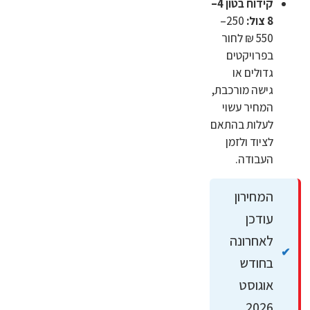
קידוח בטון 4–
8 צול:
250–
550 ₪ לחור
בפרויקטים
גדולים או
גישה מורכבת,
המחיר עשוי
לעלות בהתאם
לציוד ולזמן
העבודה.
המחירון
עודכן
לאחרונה
בחודש
אוגוסט
2026.