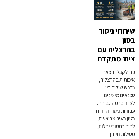
שירותי ניסור
בטון
בהרצליה עם
ציוד מתקדם
כדי לקבל תוצאה
איכותית בהרצליה,
נדרש שילוב בין
טכנאים מיומנים
לציוד ברמה גבוהה.
עבודות ניסור וקידוח
בטון בעיר מבוצעות
לרוב במסורי יהלום,
מסילות חיתוך