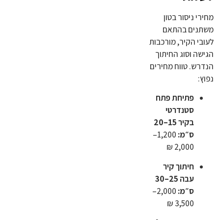
מחירי ניסור בטון
משתנים בהתאם
לעובי הקיר, מורכבות
הגישה וסוג החיתוך
הנדרש. טווח מחירים
נפוץ:
פתיחת פתח
סטנדרטי
בקיר 15–20
ס״מ:
1,200–
2,000 ₪
חיתוך קיר
עבה 25–30
ס״מ:
2,000–
3,500 ₪