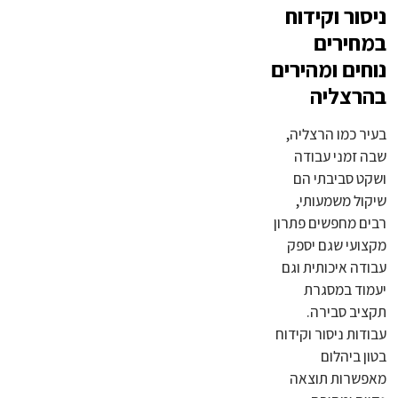
ניסור וקידוח
במחירים
נוחים ומהירים
בהרצליה
בעיר כמו הרצליה,
שבה זמני עבודה
ושקט סביבתי הם
שיקול משמעותי,
רבים מחפשים פתרון
מקצועי שגם יספק
עבודה איכותית וגם
יעמוד במסגרת
תקציב סבירה.
עבודות ניסור וקידוח
בטון ביהלום
מאפשרות תוצאה