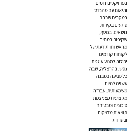
בפרויקטים דומים
ותיאום עם מהנדס
במקרים שבהם
פוגעים בקירות
נושאים. בנוסף,
שקיפות במחיר
מראש וחוות דעת של
לקוחות קודמים
יכולות למנוע עוגמת
נפש. בהרצליה, שבה
כל פגיעה במבנה
עשויה להיות
משמעותית, עבודה
מקצועית מצמצמת
סיכונים ומבטיחה
תוצאות מדויקות
ובטוחות.