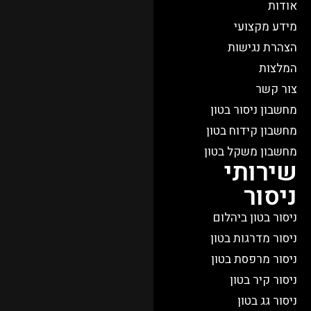
אודות
מידע מקצועי
הצהרת נגישות
המלצות
צור קשר
מחשבון ניסור בטון
מחשבון קידוח בטון
מחשבון משקל בטון
שירותי
ניסור
ניסור בטון ביהלום
ניסור מדרגות בטון
ניסור מרפסת בטון
ניסור קיר בטון
ניסור גג בטון