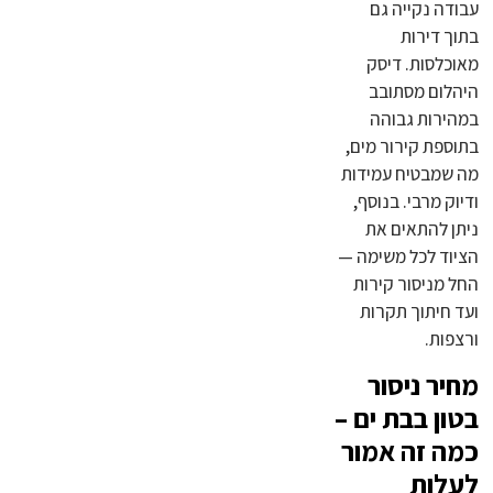
עבודה נקייה גם
בתוך דירות
מאוכלסות. דיסק
היהלום מסתובב
במהירות גבוהה
בתוספת קירור מים,
מה שמבטיח עמידות
ודיוק מרבי. בנוסף,
ניתן להתאים את
הציוד לכל משימה —
החל מניסור קירות
ועד חיתוך תקרות
ורצפות.
מחיר ניסור
בטון בבת ים –
כמה זה אמור
לעלות