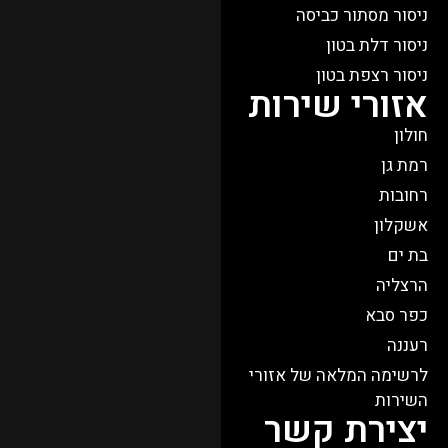
ניסור מסתור כביסה
ניסור דלת בטון
ניסור רצפת בטון
אזורי שירות
חולון
רמת גן
רחובות
אשקלון
בת ים
הרצליה
כפר סבא​
רעננה
לרשימה המלאה של אזורי
השירות
יצירת קשר