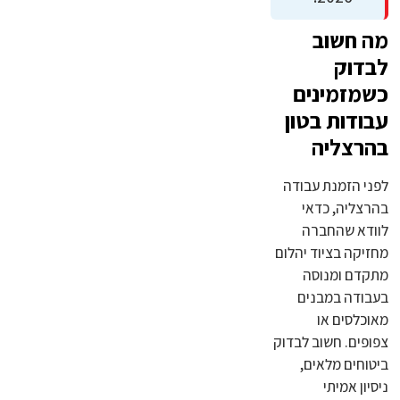
מה חשוב
לבדוק
כשמזמינים
עבודות בטון
בהרצליה
לפני הזמנת עבודה
בהרצליה, כדאי
לוודא שהחברה
מחזיקה בציוד יהלום
מתקדם ומנוסה
בעבודה במבנים
מאוכלסים או
צפופים. חשוב לבדוק
ביטוחים מלאים,
ניסיון אמיתי