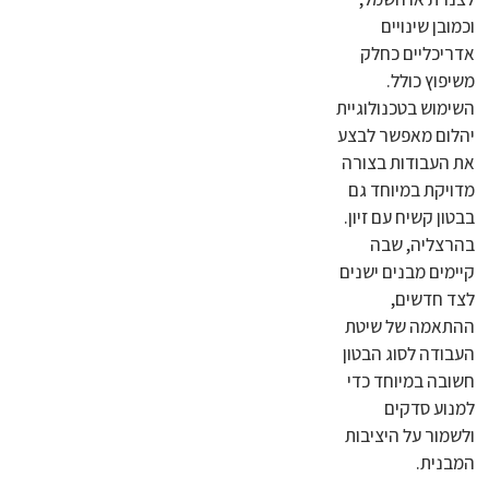
וכמובן שינויים
אדריכליים כחלק
משיפוץ כולל.
השימוש בטכנולוגיית
יהלום מאפשר לבצע
את העבודות בצורה
מדויקת במיוחד גם
בבטון קשיח עם זיון.
בהרצליה, שבה
קיימים מבנים ישנים
לצד חדשים,
ההתאמה של שיטת
העבודה לסוג הבטון
חשובה במיוחד כדי
למנוע סדקים
ולשמור על היציבות
המבנית.