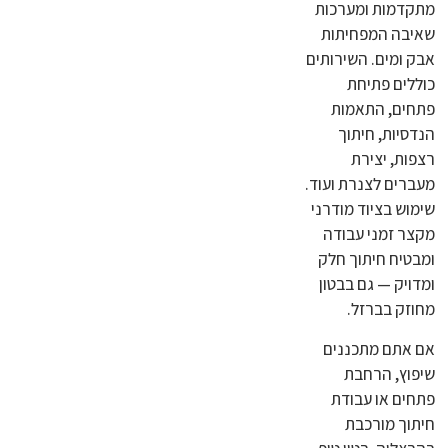
מתקדמות ומערכות
שאיבה המפחיתות
אבק ומים. השירותים
כוללים פתיחת
פתחים, התאמות
הנדסיות, חיתוך
רצפות, יצירת
מעברים לצנרת ועוד.
שימוש בציוד מודרני
מקצר זמני עבודה
ומבטיח חיתוך חלק
ומדויק — גם בבטון
מחוזק בברזל.
אם אתם מתכננים
שיפוץ, הרחבת
פתחים או עבודת
חיתוך מורכבת