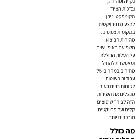
נקייה ומהירה,
ובזכות הציוד
הקומפקטי ניתן
לבצע גם פרויקטים
במקומות צפופים.
מהירות הביצוע
משפיעה באופן ישיר
על העלות הכוללת
ומאפשרת להוזיל
מחירים במקרים של
עבודות פשוטות.
לקוחות רבים בעיר
מנצלים את השירות
הזה לצורך שיפוצים
קלים ועד פרויקטים
מורכבים יותר.
מה כולל