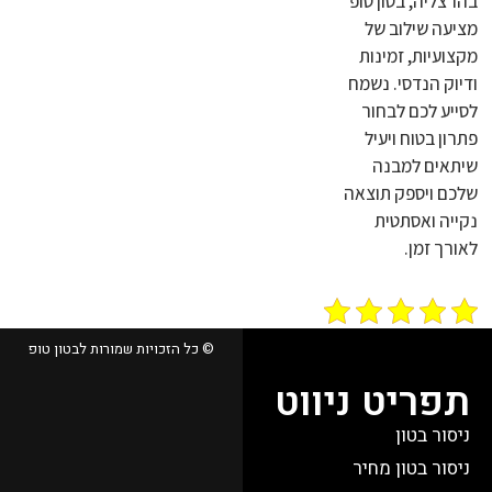
בהרצליה, בטון טופ
מציעה שילוב של
מקצועיות, זמינות
ודיוק הנדסי. נשמח
לסייע לכם לבחור
פתרון בטוח ויעיל
שיתאים למבנה
שלכם ויספק תוצאה
נקייה ואסתטית
לאורך זמן.
© כל הזכויות שמורות לבטון טופ
תפריט ניווט
ניסור בטון
ניסור בטון מחיר