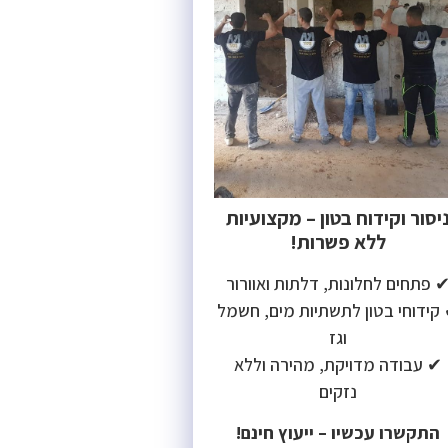
יסור וקידוח בטון – מקצועיות
ללא פשרות!
 פתחים לחלונות, דלתות ואוורור
קידוחי בטון לתשתיות מים, חשמל
וגז
✔ עבודה מדויקת, מהירה וללא
נזקים
התקשרו עכשיו – ייעוץ חינם!