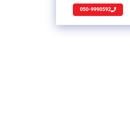
050-9990592