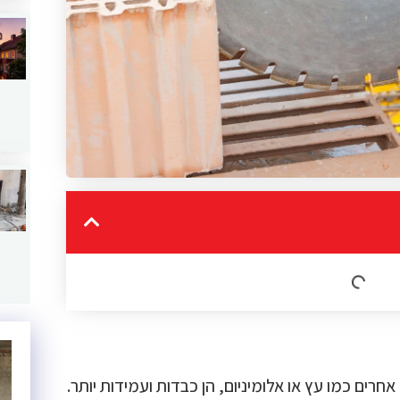
חרים כמו עץ או אלומיניום, הן כבדות ועמידות יותר.