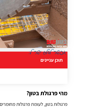
תוכן עניינים
מהי פרגולת בטון?
פרגולות בטון, לעומת פרגולות מחומרים א