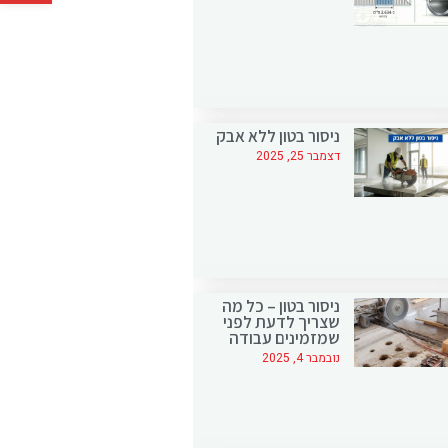
ניסור בטון ללא אבק
דצמבר 25, 2025
ניסור בטון – כל מה
שצריך לדעת לפני
שמזמינים עבודה
נובמבר 4, 2025