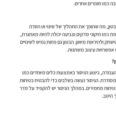
רבה כמו חומרים אחרים.
טון, מה שהופך את התהליך של שינוי או הסרה
ת כמו תיקוני סדקים וצביעה יכולה להיות מאתגרת,
חק ולהיראות מיושן. הבטון גם פחות גמיש לשינויים
 אפשרויות עיצוב משתנות.
?
עבודה, ביצוע הניסור באמצעות כלים מיוחדים כמו
ה מסודרת. הניסור נעשה בשלבים כדי להבטיח בטיחות
בטיחות מחמירים. במהלך הניסור יש להקפיד על סדר
 היטב.