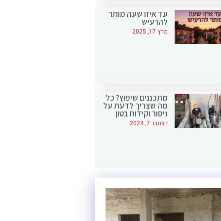
עד איזו שעה מותר
להרעיש
מרץ 17, 2025
מתכננים שיפוץ? כל
מה שצריך לדעת על
ניסור וקידוח בטון
דצמבר 7, 2024