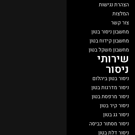
הצהרת נגישות
המלצות
צור קשר
מחשבון ניסור בטון
מחשבון קידוח בטון
מחשבון משקל בטון
שירותי
ניסור
ניסור בטון ביהלום
ניסור מדרגות בטון
ניסור מרפסת בטון
ניסור קיר בטון
ניסור גג בטון
ניסור מסתור כביסה
ניסור דלת בטון