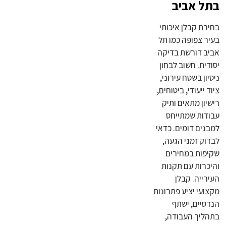
בתל אביב
בחירת קבלן איכותי
בעיר צפופה כמו תל
אביב דורשת בדיקה
יסודית. חשוב לבחון
ניסיון בשטח עירוני,
ציוד ייעודי, ביטוחים,
רישיון מתאים ותיק
עבודות שמתייחס
למבנים דומים. כדאי
לבדוק זמני הגעה,
שקיפות במחירים
והיכרות עם תקנות
העירייה. קבלן
מקצועי יציע פתרונות
הנדסיים, ישתף
בתהליך העבודה,