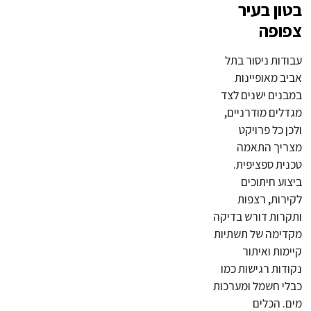
בטון בעיר
צפופה
עבודות ניסור בתל
אביב מאופיינות
במבנים ישנים לצד
מגדלים מודרניים,
ולכן כל פרויקט
מצריך התאמה
טכנית ספציפית.
ביצוע חיתוכים
לקירות, רצפות
ותקרות דורש בדיקה
מקדימה של תשתיות
קיימות ואיתור
נקודות רגישות כמו
כבלי חשמל ומערכות
מים. הכלים