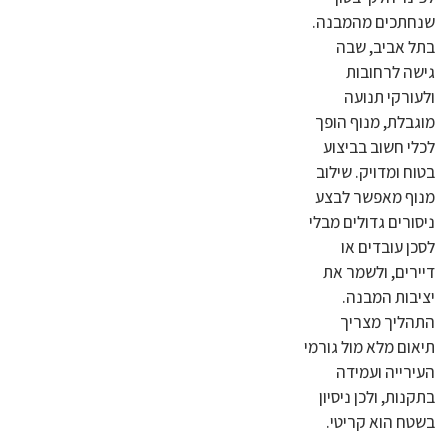
שנחתכים מהמבנה.
בתל אביב, שבה
גישה לרחובות
ולעורקי תנועה
מוגבלת, מנוף הופך
לכלי חשוב בביצוע
בטוח ומדויק. שילוב
מנוף מאפשר לבצע
ניסורים גדולים מבלי
לסכן עובדים או
דיירים, ולשמר את
יציבות המבנה.
התהליך מצריך
תיאום מלא מול גורמי
העירייה ועמידה
בתקנות, ולכן ניסיון
בשטח הוא קריטי.