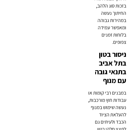
בזכות סוג הלהב,
החיתוך נעשה
במהירות גבוהה
ומאפשר עמידה
בלוחות זמנים
צפופים.
ניסור בטון
בתל אביב
בתנאי גובה
עם מנוף
במבנים רבי קומות או
עבודות חוץ מורכבות,
נעשה שימוש במנוף
להעלאת הציוד
הכבד ולעיתים גם
לפינוי חלקי בטון