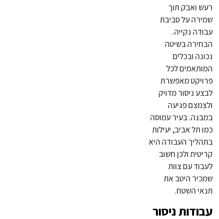
רעש ואבק תוך
שמירה על סביבת
עבודה נקייה.
הבחירה בשיטה
נכונה ובכלים
המותאמים לכל
פרויקט מאפשרת
לבצע ניסור מדויק
ולצמצם פגיעה
במבנה. בעיר עמוסה
כמו תל אביב, יעילות
בתהליך העבודה היא
קריטית ולכן חשוב
לעבוד עם צוות
שמכיר היטב את
תנאי השטח.
עבודות ניסור