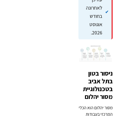
לאחרונה
בחודש
אוגוסט
2026.
ניסור בטון
בתל אביב
בטכנולוגיית
מסור יהלום
מסור יהלום הוא הכלי
המרכזי בעבודות