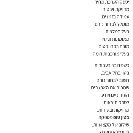
יספק הערכת מחיר
מדויקת ויבטיח
עמידה בזמנים.
מומלץ לבחור גורם
בעל המלצות
מאומתות וניסיון
מוכח בפרויקטים
בעלי מורכבות דומה.
כשמדובר בעבודות
בטון בתל אביב,
חשוב לבחור גורם
שמכיר את האתגרים
העירוניים ויודע
לספק תוצאות
מדויקות ובטוחות.
בטון טופ
מספקת
שילוב של מקצועיות,
ליווי מלא ומענה