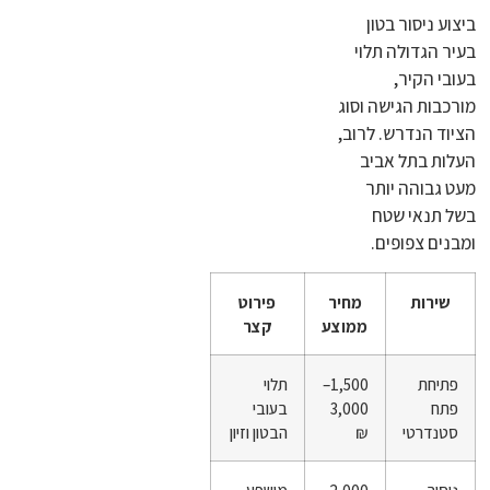
ביצוע ניסור בטון
בעיר הגדולה תלוי
בעובי הקיר,
מורכבות הגישה וסוג
הציוד הנדרש. לרוב,
העלות בתל אביב
מעט גבוהה יותר
בשל תנאי שטח
ומבנים צפופים.
שירות
מחיר
פירוט
ממוצע
קצר
פתיחת
1,500–
תלוי
פתח
3,000
בעובי
סטנדרטי
₪
הבטון וזיון