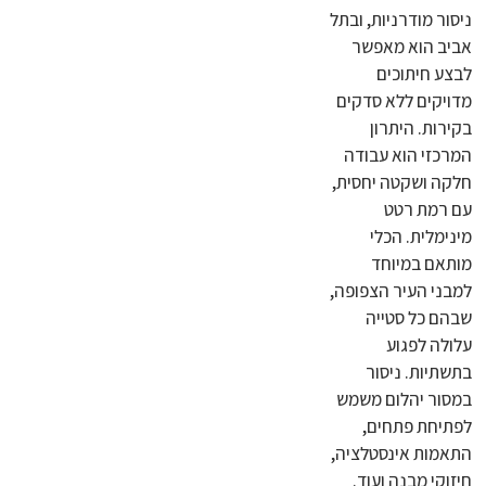
ניסור מודרניות, ובתל
אביב הוא מאפשר
לבצע חיתוכים
מדויקים ללא סדקים
בקירות. היתרון
המרכזי הוא עבודה
חלקה ושקטה יחסית,
עם רמת רטט
מינימלית. הכלי
מותאם במיוחד
למבני העיר הצפופה,
שבהם כל סטייה
עלולה לפגוע
בתשתיות. ניסור
במסור יהלום משמש
לפתיחת פתחים,
התאמות אינסטלציה,
חיזוקי מבנה ועוד.