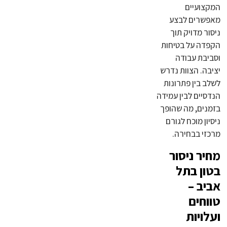
המקצועיים
מאפשרים לבצע
ניסור מדויק תוך
הקפדה על בטיחות
וסביבת עבודה
יציבה. הצוות נדרש
לשלב בין פתרונות
הנדסיים לבין עמידה
בזמנים, מה שהופך
ניסיון מוכח לגורם
מרכזי בבחירה.
מחיר ניסור
בטון בתל
אביב –
טווחים
ועלויות