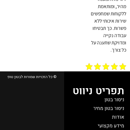
מהיר, ומותאמת
ללקוחות שמחפשים
שירות איכותי ללא
פשרות. כך תבטיחו
עבודה נקייה
ומדויקת שתענה על
כל צורך.
© כל הזכויות שמורות לבטון טופ
תפריט ניווט
ניסור בטון
ניסור בטון מחיר
אודות
מידע מקצועי