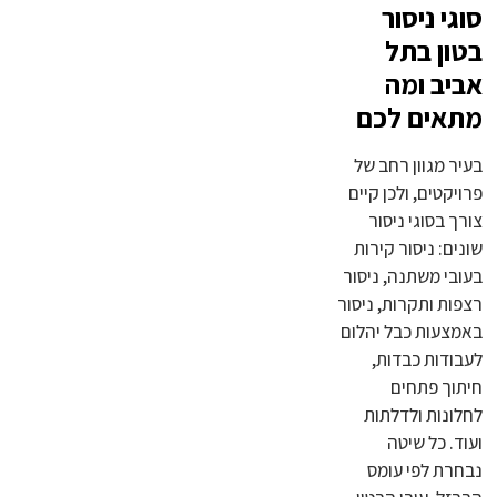
סוגי ניסור
בטון בתל
אביב ומה
מתאים לכם
בעיר מגוון רחב של
פרויקטים, ולכן קיים
צורך בסוגי ניסור
שונים: ניסור קירות
בעובי משתנה, ניסור
רצפות ותקרות, ניסור
באמצעות כבל יהלום
לעבודות כבדות,
חיתוך פתחים
לחלונות ולדלתות
ועוד. כל שיטה
נבחרת לפי עומס