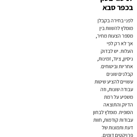
בכפר סבא
לפני בחירה בקבלן
מומלץ להשוות בין
מספר הצעות מחיר,
אך לא רק לפי
העלות. יש לבדוק
ניסיון, ציוד, זמינות,
אחריות וביטוחים.
קבלנים שונים
עשויים להציע שיטות
עבודה שונות, וזה
משפיע על רמת
הדיוק והתוצאה
הסופית. מומלץ לבחון
עבודות קודמות, חוות
דעת ותמונות של
פרויקטים דומים.