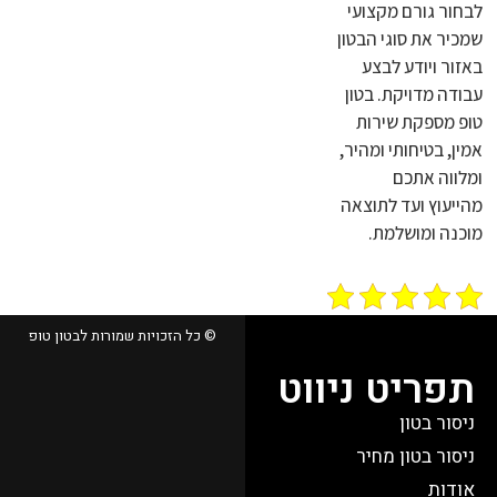
לבחור גורם מקצועי
שמכיר את סוגי הבטון
באזור ויודע לבצע
עבודה מדויקת. בטון
טופ מספקת שירות
אמין, בטיחותי ומהיר,
ומלווה אתכם
מהייעוץ ועד לתוצאה
מוכנה ומושלמת.
© כל הזכויות שמורות לבטון טופ
תפריט ניווט
ניסור בטון
ניסור בטון מחיר
אודות