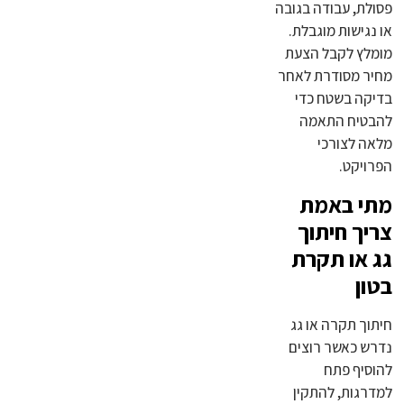
פסולת, עבודה בגובה
או נגישות מוגבלת.
מומלץ לקבל הצעת
מחיר מסודרת לאחר
בדיקה בשטח כדי
להבטיח התאמה
מלאה לצורכי
הפרויקט.
מתי באמת
צריך חיתוך
גג או תקרת
בטון
חיתוך תקרה או גג
נדרש כאשר רוצים
להוסיף פתח
למדרגות, להתקין