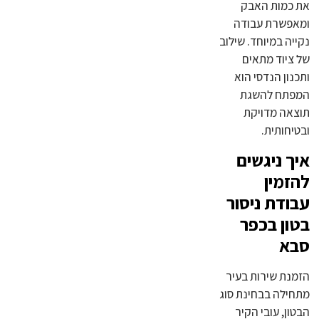
את כמות האבק
ומאפשרת עבודה
נקייה במיוחד. שילוב
של ציוד מתאים
ותכנון הנדסי הוא
המפתח להשגת
תוצאה מדויקת
ובטיחותית.
איך ניגשים
להזמין
עבודת ניסור
בטון בכפר
סבא
הזמנת שירות בעיר
מתחילה בבחינת סוג
הבטון, עובי הקיר