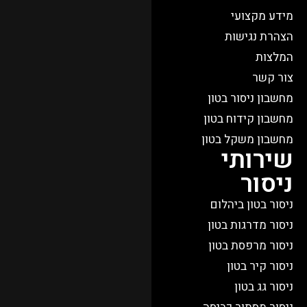
מידע מקצועי
הצהרת נגישות
המלצות
צור קשר
מחשבון ניסור בטון
מחשבון קידוח בטון
מחשבון משקל בטון
שירותי
ניסור
ניסור בטון ביהלום
ניסור מדרגות בטון
ניסור מרפסת בטון
ניסור קיר בטון
ניסור גג בטון