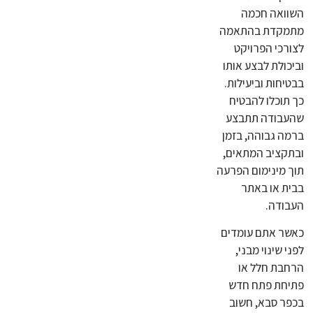
השוואה חכמה
מתמקדת בהתאמה
לצורכי הפרויקט
וביכולת לבצע אותו
בבטיחות וביעילות.
כך תוכלו להבטיח
שהעבודה תתבצע
ברמה גבוהה, בזמן
ובתקציב המתאים,
תוך מינימום הפרעה
בבית או באתר
העבודה.
כאשר אתם עומדים
לפני שינוי מבני,
הרחבת חלל או
פתיחת פתח חדש
בכפר סבא, חשוב