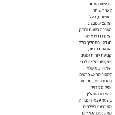
ונגישות האזור.
לאחר שיחה
ראשונית, בעל
המקצוע מבצע
הערכה בשטח ובודק
האם נדרש אישור
הנדסי. התהליך כולל
התאמת הציוד,
קביעת לוחות זמנים
ושקיפות מלאה לגבי
העלויות. מומלץ
למסור מראש פרטים
כמו תוכניות, מטרות
ומיקום מדויק
להאצת התהליך.
בשטח עצמו העבודה
מתבצעת בשלבים
מתוכננים הכוללים