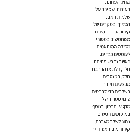
מזוין, הפחתת
רעידות ושמירה על
שלמות המבנה
הסמוך. במקרים של
קירות עבים במיוחד
משתמשים במסורי
מסילה המותאמים
לעומסים כבדים.
כאשר נדרש פתיחת
חלון, דלת או הרחבת
חלל, המנסרים
מבצעים חיתוך
בשלבים כדי להבטיח
פינוי מסודר של
מקטעי הבטון. בנוסף,
במיקומים רגישים
נהוג לשלב מערכת
קירור מים המפחיתה