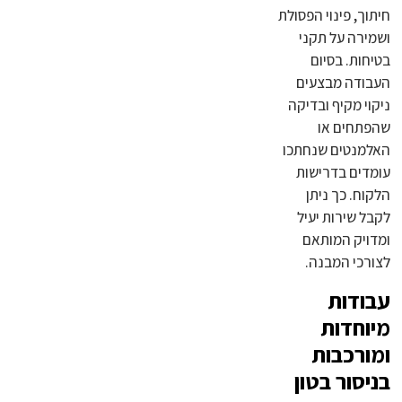
חיתוך, פינוי הפסולת
ושמירה על תקני
בטיחות. בסיום
העבודה מבצעים
ניקוי מקיף ובדיקה
שהפתחים או
האלמנטים שנחתכו
עומדים בדרישות
הלקוח. כך ניתן
לקבל שירות יעיל
ומדויק המותאם
לצורכי המבנה.
עבודות
מיוחדות
ומורכבות
בניסור בטון