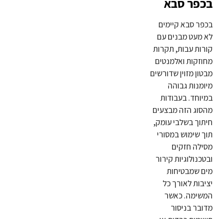
בכפר סבא
בכפר סבא קיימים
לא מעט מבנים עם
קורות עבות, תקרות
מחוזקות ואלמנטים
מבטון מזוין שדורשים
מיומנות גבוהה
במיוחד. בעבודות
מהסוג הזה מבצעים
חיתוך בשלבי עומק,
תוך שימוש במסורי
מסילה חזקים
ובטכנולוגיות קירור
מים שמבטיחות
יציבות לאורך כל
המשימה. כאשר
מדובר בניסור