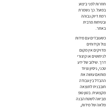
חוזרות לפני ביצוע
בפועל. כך נשמרת
רמת דיוק גבוהה
ובטיחות מרבית
באתר.
כשעובדים עם מידות
צול וקידוחים
מדויקים אין מקום
לניחושים או קיצורי
דרך. שילוב של ידע
טכני, ניסיון וציוד
מותאם עושה את
ההבדל בין עבודה
חובבנית לתוצאה
מקצועית. בטון טופ
מביאה לשטח הבנה
מלאה של מידות,