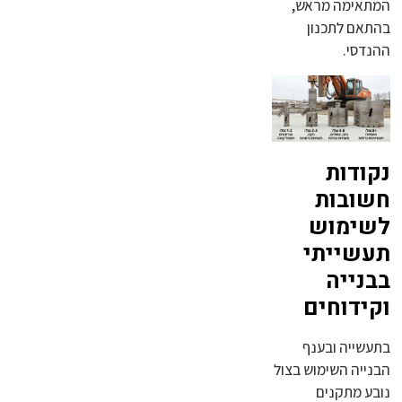
המתאימה מראש,
בהתאם לתכנון
ההנדסי.
נקודות
חשובות
לשימוש
תעשייתי
בבנייה
וקידוחים
בתעשייה ובענף
הבנייה השימוש בצול
נובע מתקנים