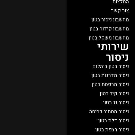
המלצות
צור קשר
מחשבון ניסור בטון
מחשבון קידוח בטון
מחשבון משקל בטון
שירותי
ניסור
ניסור בטון ביהלום
ניסור מדרגות בטון
ניסור מרפסת בטון
ניסור קיר בטון
ניסור גג בטון
ניסור מסתור כביסה
ניסור דלת בטון
ניסור רצפת בטון