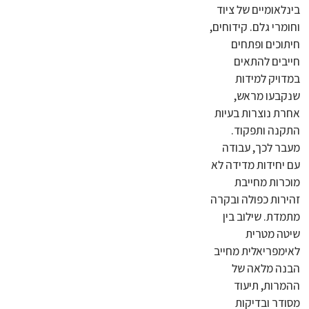
בינלאומיים של ציוד
וחומרי גלם. קידוחים,
חיתוכים ופתחים
חייבים להתאים
במדויק למידות
שנקבעו מראש,
אחרת נוצרות בעיות
התקנה ותפקוד.
מעבר לכך, עבודה
עם יחידות מדידה לא
מוכרות מחייבת
זהירות כפולה ובקרה
מתמדת. שילוב בין
שיטה מטרית
לאימפריאלית מחייב
הבנה מלאה של
ההמרות, תיעוד
מסודר ובדיקות