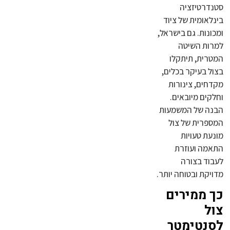
סטנדרטיזציה
בינלאומית של ציוד
ומכונות. גם בישראל,
למרות השיטה
המטרית, תיתקלו
בצול בעיקר בכלים,
מקדחים, צינורות
וחלקים מיובאים.
הבנה של המשמעות
המספרית של צול
מונעת טעויות
התאמה ועוזרת
לעבוד בצורה
מדויקת ובטוחה יותר.
כך ממירים
צול
לסנטימטר