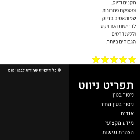
תקנים ודיוק,
ומספקת פתרונות
שמותאמים בדיוק
לדרישות הפרויקט
ולסטנדרטים
הגבוהים ביותר.
© כל הזכויות שמורות לבטון טופ
תפריט ניווט
ניסור בטון
ניסור בטון מחיר
אודות
מידע מקצועי
הצהרת נגישות